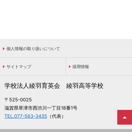
個人情報の取り扱いについて
サイトマップ
採用情報
学校法人綾羽育英会 綾羽高等学校
〒525-0025
滋賀県草津市西渋川一丁目18番1号
TEL.077-563-3435
（代表）