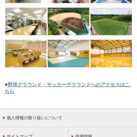
※
野球グラウンド・サッカーグラウンドへのアクセスはこ
ちら
個人情報の取り扱いについて
サイトマップ
採用情報