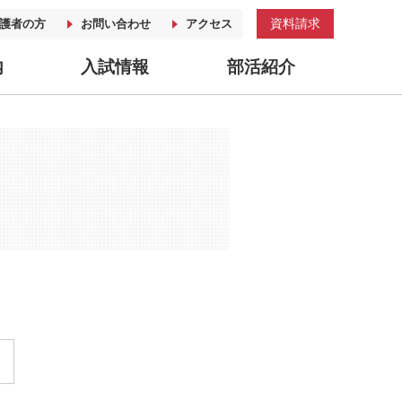
資料請求
護者の方
お問い合わせ
アクセス
内
入試情報
部活紹介