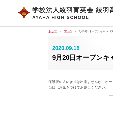
学校法人綾羽育英会 綾羽
AYAHA HIGH SCHOOL
トップ
>
NEWS
> 9月20日オープンキャンパ
2020.09.18
9月20日オープン
保護者の方の参加は出来ませんが、オー
当日はお気をつけてお越しください。