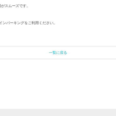
、
場がスムーズです。
インパーキングをご利用ください。
一覧に戻る