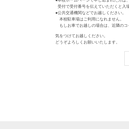
●本校ホームページで申し込まれた方は
受付で受付番号を伝えていただくと入
●公共交通機関などでお越しください。
本校駐車場はご利用になれません。
もしお車でお越しの場合は、近隣のコ
気をつけてお越しください。
どうぞよろしくお願いいたします。