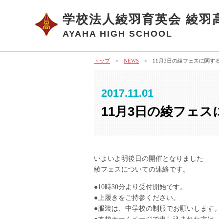
学校法人綾羽育英会 綾羽
AYAHA HIGH SCHOOL
トップ
>
NEWS
> 11月3日の綾フェスに関す
2017.11.01
11月3日の綾フェ
いよいよ明後日の開催となりました
綾フェスについての連絡です。
●10時30分より受付開始です。
●上履きをご持参ください。
●服装は、中学校の制服でお願いします