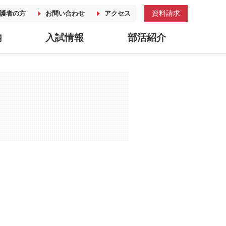
資料請求
護者の方
お問い合わせ
アクセス
内
入試情報
部活紹介