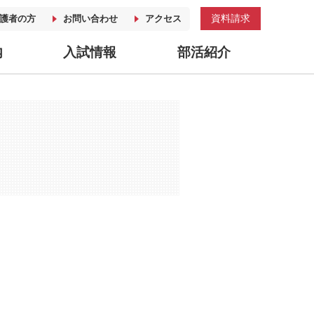
資料請求
護者の方
お問い合わせ
アクセス
内
入試情報
部活紹介