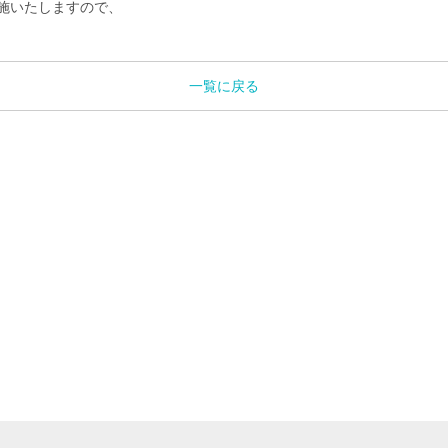
施いたしますので、
一覧に戻る