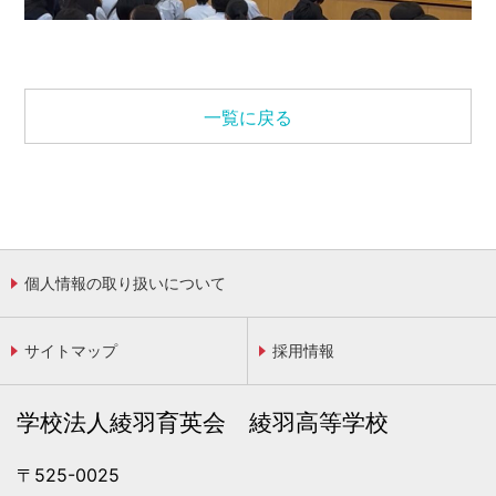
一覧に戻る
個人情報の取り扱いについて
サイトマップ
採用情報
学校法人綾羽育英会 綾羽高等学校
〒525-0025