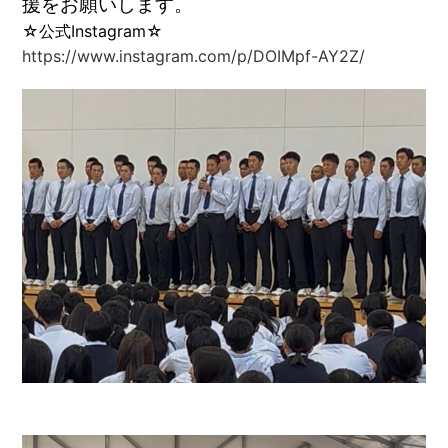
援をお願いします。
☆公式Instagram☆
https://www.instagram.com/p/DOIMpf-AY2Z/