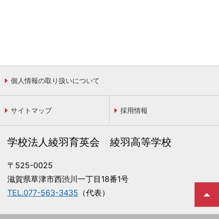
個人情報の取り扱いについて
サイトマップ
採用情報
学校法人綾羽育英会 綾羽高等学校
〒525-0025
滋賀県草津市西渋川一丁目18番1号
TEL.077-563-3435
（代表）