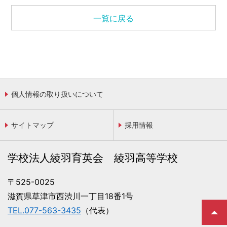
一覧に戻る
個人情報の取り扱いについて
サイトマップ
採用情報
学校法人綾羽育英会 綾羽高等学校
〒525-0025
滋賀県草津市西渋川一丁目18番1号
TEL.077-563-3435
（代表）