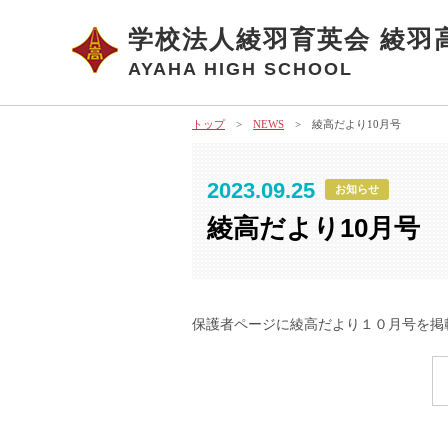
学校法人綾羽育英会 綾羽
AYAHA HIGH SCHOOL
トップ
>
NEWS
> 綾高だより10月号
2023.09.25
お知らせ
綾高だより10月号
保護者ページに綾高だより１０月号を掲