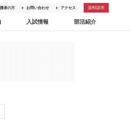
資料請求
護者の方
お問い合わせ
アクセス
内
入試情報
部活紹介