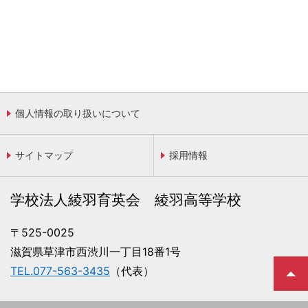
個人情報の取り扱いについて
サイトマップ
採用情報
学校法人綾羽育英会 綾羽高等学校
〒525-0025
滋賀県草津市西渋川一丁目18番1号
TEL.077-563-3435
（代表）