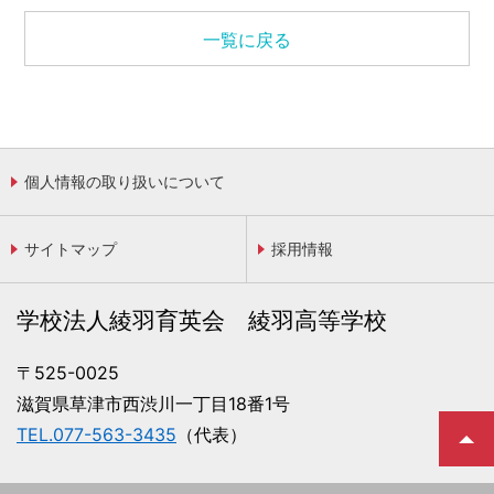
一覧に戻る
個人情報の取り扱いについて
サイトマップ
採用情報
学校法人綾羽育英会 綾羽高等学校
〒525-0025
滋賀県草津市西渋川一丁目18番1号
TEL.077-563-3435
（代表）