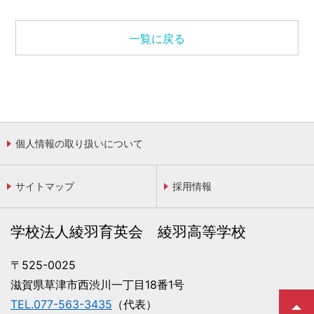
一覧に戻る
個人情報の取り扱いについて
サイトマップ
採用情報
学校法人綾羽育英会 綾羽高等学校
〒525-0025
滋賀県草津市西渋川一丁目18番1号
TEL.077-563-3435
（代表）