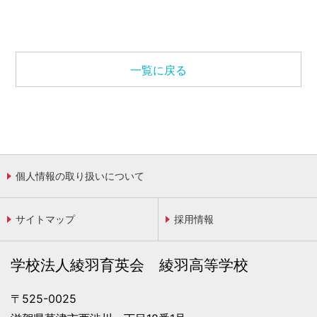
一覧に戻る
個人情報の取り扱いについて
サイトマップ
採用情報
学校法人綾羽育英会 綾羽高等学校
〒525-0025