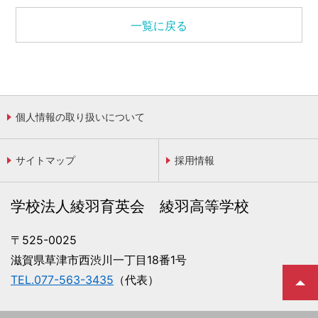
一覧に戻る
個人情報の取り扱いについて
サイトマップ
採用情報
学校法人綾羽育英会 綾羽高等学校
〒525-0025
滋賀県草津市西渋川一丁目18番1号
TEL.077-563-3435
（代表）