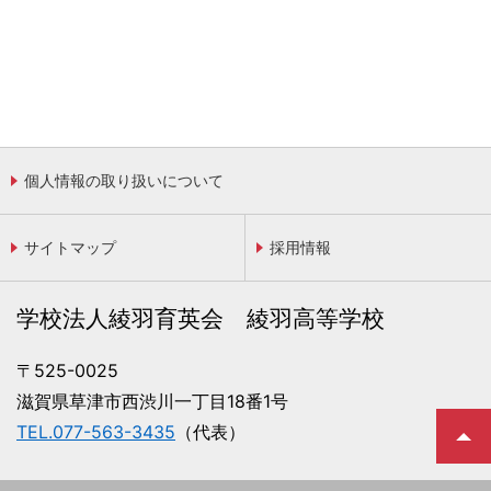
個人情報の取り扱いについて
サイトマップ
採用情報
学校法人綾羽育英会 綾羽高等学校
〒525-0025
滋賀県草津市西渋川一丁目18番1号
TEL.077-563-3435
（代表）