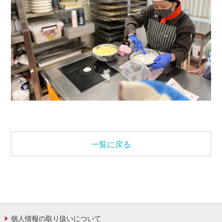
一覧に戻る
個人情報の取り扱いについて