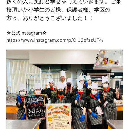
多くの人に笑顔と幸せを与えていきます。ご来
校頂いた小学生の皆様、保護者様、学区の
方々、ありがとうございました！！
☆公式Instagram☆
https://www.instagram.com/p/C_J2pfszUT4/