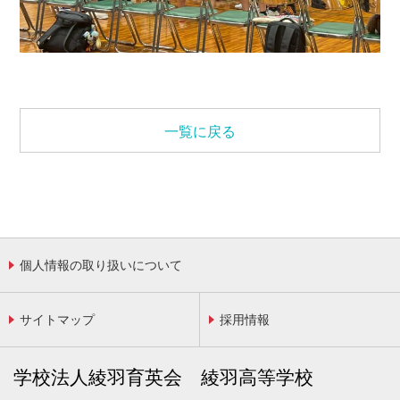
一覧に戻る
個人情報の取り扱いについて
サイトマップ
採用情報
学校法人綾羽育英会 綾羽高等学校