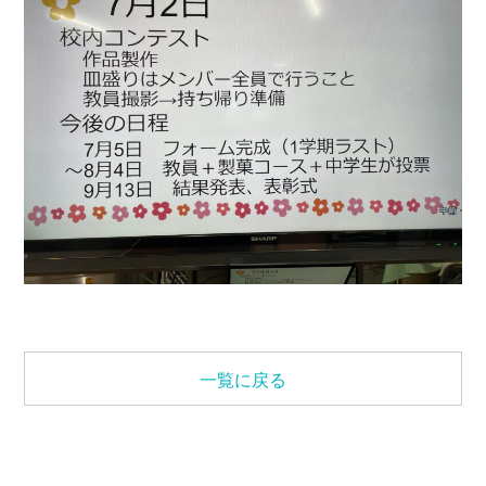
一覧に戻る