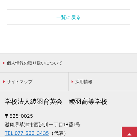
一覧に戻る
個人情報の取り扱いについて
サイトマップ
採用情報
学校法人綾羽育英会 綾羽高等学校
〒525-0025
滋賀県草津市西渋川一丁目18番1号
TEL.077-563-3435
（代表）