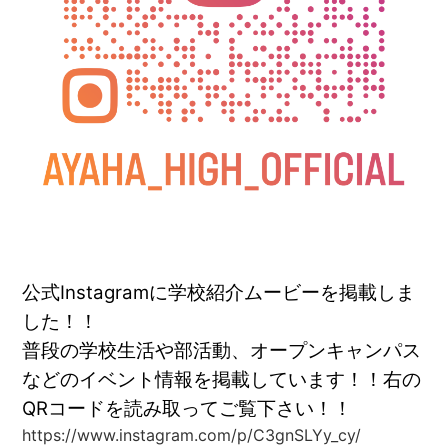
公式Instagramに学校紹介ムービーを掲載しま
した！！
普段の学校生活や部活動、オープンキャンパス
などのイベント情報を掲載しています！！
右の
QRコードを読み取ってご覧下さい！！
https://www.instagram.com/p/C3gnSLYy_cy/