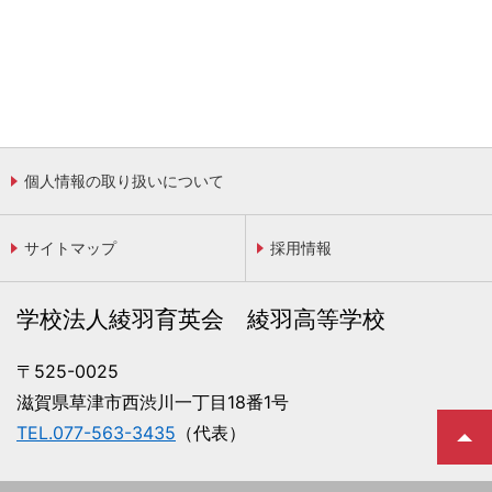
個人情報の取り扱いについて
サイトマップ
採用情報
学校法人綾羽育英会 綾羽高等学校
〒525-0025
滋賀県草津市西渋川一丁目18番1号
TEL.077-563-3435
（代表）