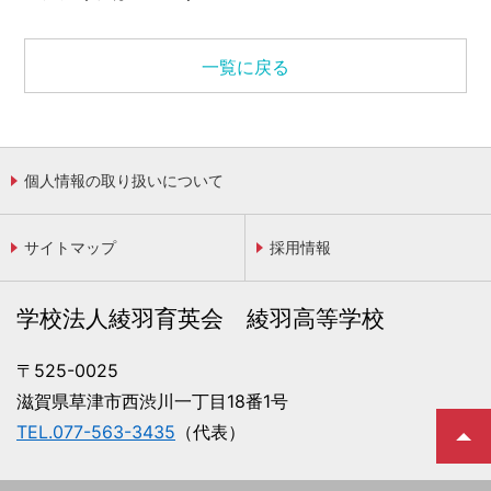
一覧に戻る
個人情報の取り扱いについて
サイトマップ
採用情報
学校法人綾羽育英会 綾羽高等学校
〒525-0025
滋賀県草津市西渋川一丁目18番1号
TEL.077-563-3435
（代表）