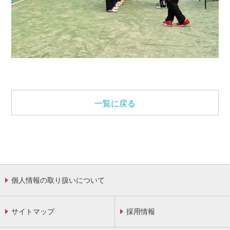
一覧に戻る
個人情報の取り扱いについて
サイトマップ
採用情報