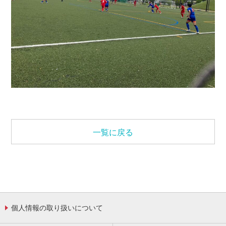
一覧に戻る
個人情報の取り扱いについて