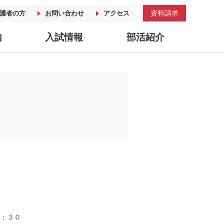
資料請求
護者の方
お問い合わせ
アクセス
内
入試情報
部活紹介
５：３０