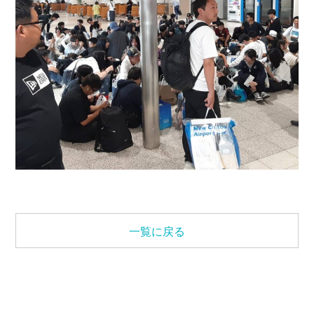
一覧に戻る