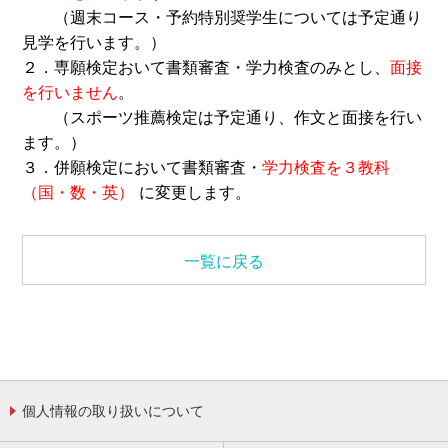
（週末コース・予約特別奨学生については予定通り
見学を行います。）
２．専願検定おいて書類審査・学力検査のみとし、
面接
を行いません
。
（スポーツ推薦検定は予定通り、作文と面接を行い
ます。）
３．併願検定において書類審査・
学力検査を３教科
（国・数・英）
に変更します。
一覧に戻る
個人情報の取り扱いについて