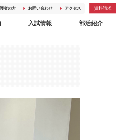
資料請求
護者の方
お問い合わせ
アクセス
内
入試情報
部活紹介