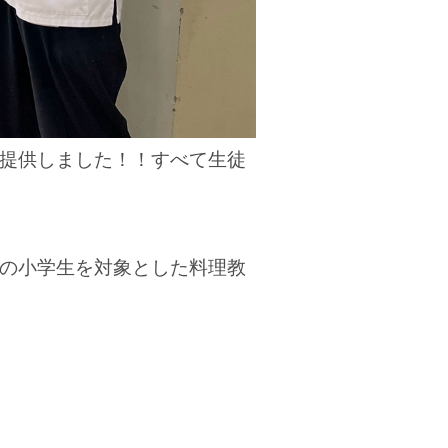
提供しました！！すべて生徒
の小学生を対象とした料理教